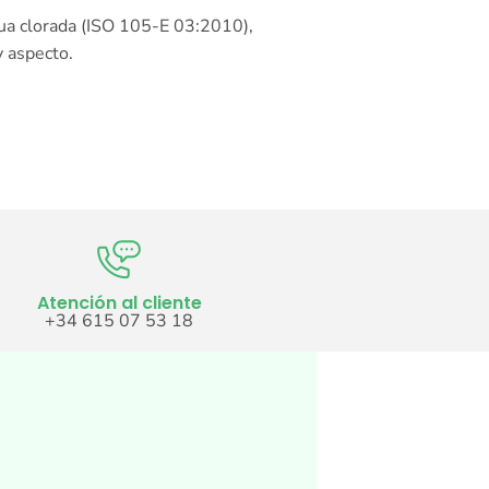
ua clorada (ISO 105-E 03:2010),
y aspecto.
Atención al cliente
+34 615 07 53 18