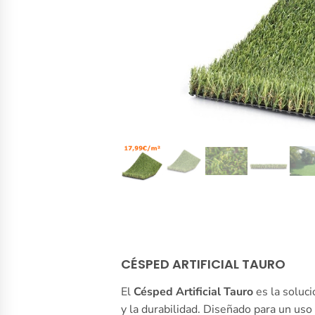
CÉSPED ARTIFICIAL TAURO
El
Césped Artificial Tauro
es la soluci
y la durabilidad. Diseñado para un uso