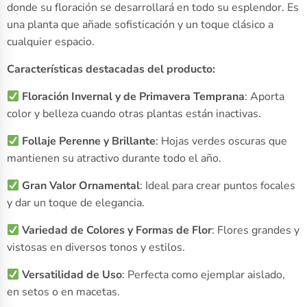
donde su floración se desarrollará en todo su esplendor. Es
una planta que añade sofisticación y un toque clásico a
cualquier espacio.
Características destacadas del producto:
Floración Invernal y de Primavera Temprana
: Aporta
color y belleza cuando otras plantas están inactivas.
Follaje Perenne y Brillante
: Hojas verdes oscuras que
mantienen su atractivo durante todo el año.
Gran Valor Ornamental
: Ideal para crear puntos focales
y dar un toque de elegancia.
Variedad de Colores y Formas de Flor
: Flores grandes y
vistosas en diversos tonos y estilos.
Versatilidad de Uso
: Perfecta como ejemplar aislado,
en setos o en macetas.