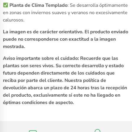
Planta de Clima Templado
: Se desarrolla óptimamente
en zonas con inviernos suaves y veranos no excesivamente
calurosos.
La imagen es de carácter orientativo. El producto enviado
puede no corresponderse con exactitud a la imagen
mostrada.
Aviso importante sobre el cuidado: Recuerde que las
plantas son seres vivos. Su correcto desarrollo y estado
futuro dependen directamente de los cuidados que
reciba por parte del cliente. Nuestra política de
devolución abarca un plazo de 24 horas tras la recepción
del producto, exclusivamente si este no ha llegado en
óptimas condiciones de aspecto.