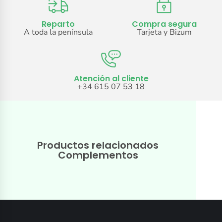
Reparto
Compra segura
A toda la península
Tarjeta y Bizum
Atención al cliente
+34 615 07 53 18
Productos relacionados
Complementos