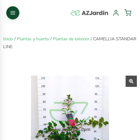
Inicio
/
Plantas y huerto
/
Plantas de exterior
/ CAMELLIA STANDAR
LINE