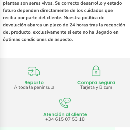
plantas son seres vivos. Su correcto desarrollo y estado
futuro dependen directamente de los cuidados que
reciba por parte del cliente. Nuestra política de
devolución abarca un plazo de 24 horas tras la recepción
del producto, exclusivamente si este no ha llegado en
óptimas condiciones de aspecto.
Reparto
Compra segura
A toda la península
Tarjeta y Bizum
Atención al cliente
+34 615 07 53 18