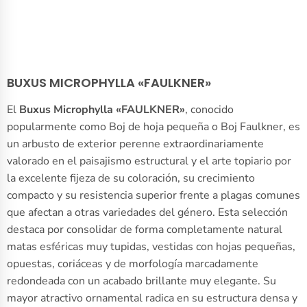
BUXUS MICROPHYLLA «FAULKNER»
El
Buxus Microphylla «FAULKNER»
, conocido
popularmente como Boj de hoja pequeña o Boj Faulkner, es
un arbusto de exterior perenne extraordinariamente
valorado en el paisajismo estructural y el arte topiario por
la excelente fijeza de su coloración, su crecimiento
compacto y su resistencia superior frente a plagas comunes
que afectan a otras variedades del género. Esta selección
destaca por consolidar de forma completamente natural
matas esféricas muy tupidas, vestidas con hojas pequeñas,
opuestas, coriáceas y de morfología marcadamente
redondeada con un acabado brillante muy elegante. Su
mayor atractivo ornamental radica en su estructura densa y