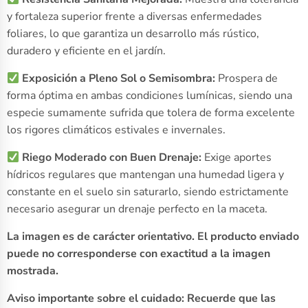
y fortaleza superior frente a diversas enfermedades
foliares, lo que garantiza un desarrollo más rústico,
duradero y eficiente en el jardín.
Exposición a Pleno Sol o Semisombra:
Prospera de
forma óptima en ambas condiciones lumínicas, siendo una
especie sumamente sufrida que tolera de forma excelente
los rigores climáticos estivales e invernales.
Riego Moderado con Buen Drenaje:
Exige aportes
hídricos regulares que mantengan una humedad ligera y
constante en el suelo sin saturarlo, siendo estrictamente
necesario asegurar un drenaje perfecto en la maceta.
La imagen es de carácter orientativo. El producto enviado
puede no corresponderse con exactitud a la imagen
mostrada.
Aviso importante sobre el cuidado: Recuerde que las