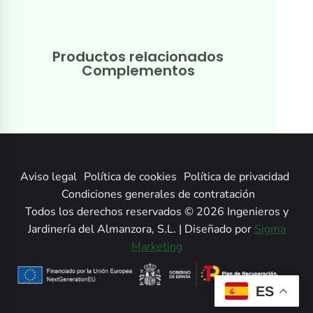
Productos relacionados
Complementos
Aviso legal
Política de cookies
Política de privacidad
Condiciones generales de contratación
Todos los derechos reservados © 2026 Ingenieros y
Jardinería del Almanzora, S.L. | Diseñado por
Sigma
Marketing
ES