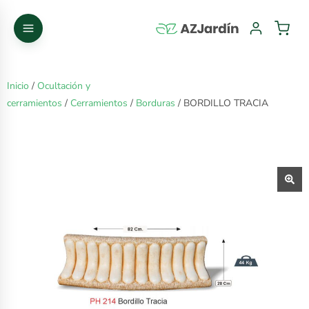
Inicio
/
Ocultación y
cerramientos
/
Cerramientos
/
Borduras
/ BORDILLO TRACIA