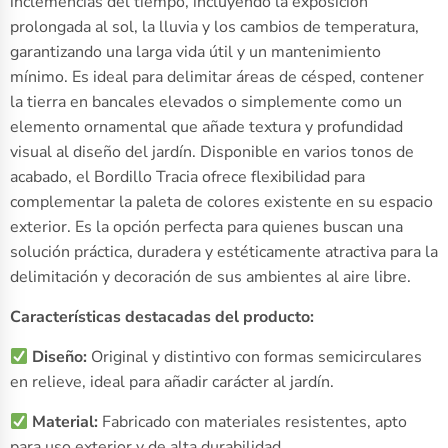
inclemencias del tiempo, incluyendo la exposición
prolongada al sol, la lluvia y los cambios de temperatura,
garantizando una larga vida útil y un mantenimiento
mínimo. Es ideal para delimitar áreas de césped, contener
la tierra en bancales elevados o simplemente como un
elemento ornamental que añade textura y profundidad
visual al diseño del jardín. Disponible en varios tonos de
acabado, el Bordillo Tracia ofrece flexibilidad para
complementar la paleta de colores existente en su espacio
exterior. Es la opción perfecta para quienes buscan una
solución práctica, duradera y estéticamente atractiva para la
delimitación y decoración de sus ambientes al aire libre.
Características destacadas del producto:
Diseño:
Original y distintivo con formas semicirculares
en relieve, ideal para añadir carácter al jardín.
Material:
Fabricado con materiales resistentes, apto
para uso exterior y de alta durabilidad.