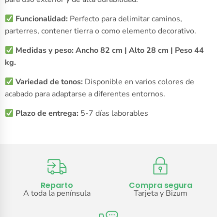
Funcionalidad:
Perfecto para delimitar caminos,
parterres, contener tierra o como elemento decorativo.
Medidas y peso: Ancho 82 cm | Alto 28 cm | Peso 44
kg.
Variedad de tonos:
Disponible en varios colores de
acabado para adaptarse a diferentes entornos.
Plazo de entrega:
5-7 días laborables
Reparto
Compra segura
A toda la península
Tarjeta y Bizum