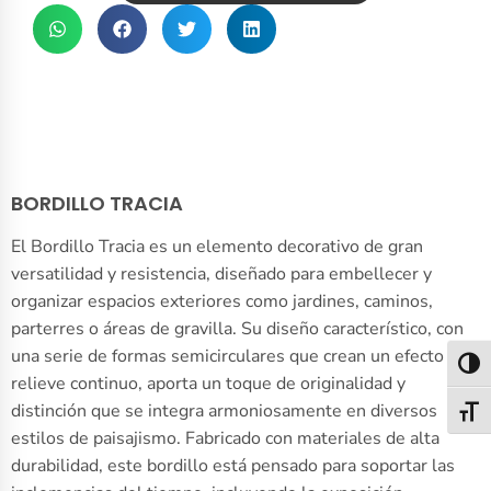
BORDILLO TRACIA
El Bordillo Tracia es un elemento decorativo de gran
versatilidad y resistencia, diseñado para embellecer y
organizar espacios exteriores como jardines, caminos,
parterres o áreas de gravilla. Su diseño característico, con
una serie de formas semicirculares que crean un efecto de
Alter
relieve continuo, aporta un toque de originalidad y
distinción que se integra armoniosamente en diversos
Alter
estilos de paisajismo. Fabricado con materiales de alta
durabilidad, este bordillo está pensado para soportar las