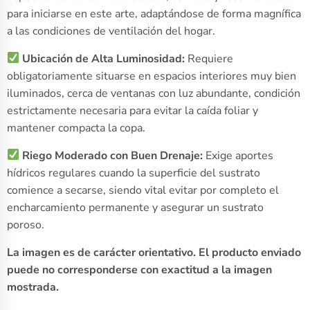
para iniciarse en este arte, adaptándose de forma magnífica
a las condiciones de ventilación del hogar.
Ubicación de Alta Luminosidad:
Requiere
obligatoriamente situarse en espacios interiores muy bien
iluminados, cerca de ventanas con luz abundante, condición
estrictamente necesaria para evitar la caída foliar y
mantener compacta la copa.
Riego Moderado con Buen Drenaje:
Exige aportes
hídricos regulares cuando la superficie del sustrato
comience a secarse, siendo vital evitar por completo el
encharcamiento permanente y asegurar un sustrato
poroso.
La imagen es de carácter orientativo. El producto enviado
puede no corresponderse con exactitud a la imagen
mostrada.