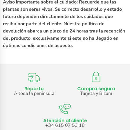
Aviso importante sobre el cuidado: Recuerde que las
plantas son seres vivos. Su correcto desarrollo y estado
futuro dependen directamente de los cuidados que
reciba por parte del cliente. Nuestra política de
devolución abarca un plazo de 24 horas tras la recepción
del producto, exclusivamente si este no ha llegado en
óptimas condiciones de aspecto.
Reparto
Compra segura
A toda la península
Tarjeta y Bizum
Atención al cliente
+34 615 07 53 18