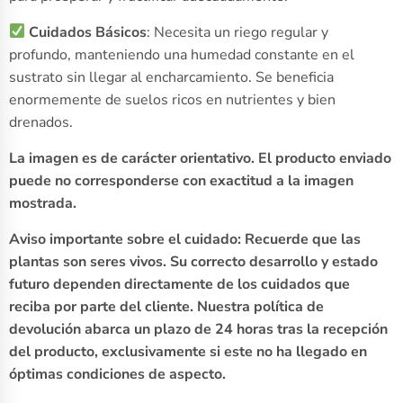
Cuidados Básicos
: Necesita un riego regular y
profundo, manteniendo una humedad constante en el
sustrato sin llegar al encharcamiento. Se beneficia
enormemente de suelos ricos en nutrientes y bien
drenados.
La imagen es de carácter orientativo. El producto enviado
puede no corresponderse con exactitud a la imagen
mostrada.
Aviso importante sobre el cuidado: Recuerde que las
plantas son seres vivos. Su correcto desarrollo y estado
futuro dependen directamente de los cuidados que
reciba por parte del cliente. Nuestra política de
devolución abarca un plazo de 24 horas tras la recepción
del producto, exclusivamente si este no ha llegado en
óptimas condiciones de aspecto.