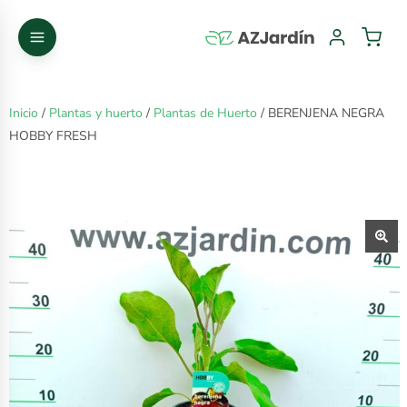
Inicio
/
Plantas y huerto
/
Plantas de Huerto
/ BERENJENA NEGRA
HOBBY FRESH