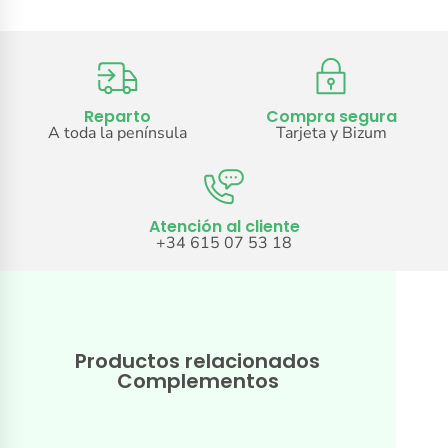
Reparto
Compra segura
A toda la península
Tarjeta y Bizum
Atención al cliente
+34 615 07 53 18
Productos relacionados
Complementos