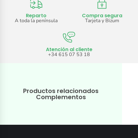
Reparto
Compra segura
A toda la península
Tarjeta y Bizum
Atención al cliente
+34 615 07 53 18
Productos relacionados
Complementos