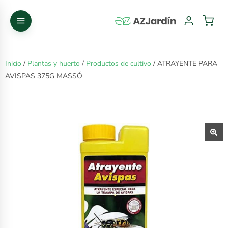
Inicio
/
Plantas y huerto
/
Productos de cultivo
/ ATRAYENTE PARA
AVISPAS 375G MASSÓ