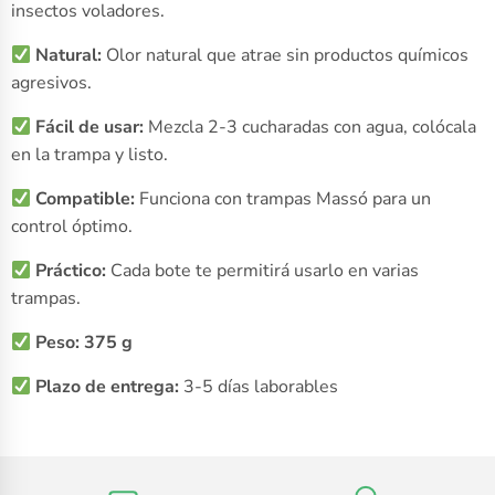
insectos voladores.
Natural:
Olor natural que atrae sin productos químicos
agresivos.
Fácil de usar:
Mezcla 2-3 cucharadas con agua, colócala
en la trampa y listo.
Compatible:
Funciona con trampas Massó para un
control óptimo.
Práctico:
Cada bote te permitirá usarlo en varias
trampas.
Peso: 375 g
Plazo de entrega:
3-5 días laborables