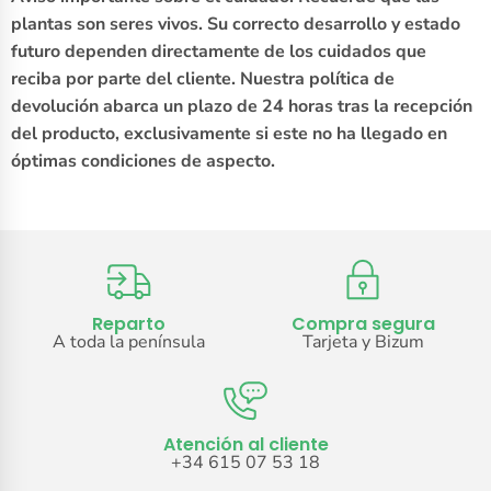
plantas son seres vivos. Su correcto desarrollo y estado
futuro dependen directamente de los cuidados que
reciba por parte del cliente. Nuestra política de
devolución abarca un plazo de 24 horas tras la recepción
del producto, exclusivamente si este no ha llegado en
óptimas condiciones de aspecto.
Reparto
Compra segura
A toda la península
Tarjeta y Bizum
Atención al cliente
+34 615 07 53 18