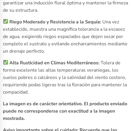
garantizar una inducción floral óptima y mantener la firmeza
de su estructura.
Riego Moderado y Resistencia a la Sequía:
Una vez
establecido, muestra una magnífica tolerancia a la escasez
de agua, exigiendo riegos espaciados que dejen secar por
completo el sustrato y evitando encharcamientos mediante
un drenaje perfecto.
Alta Rusticidad en Climas Mediterráneos:
Tolera de
forma excelente las altas temperaturas veraniegas, los
suelos pobres o calcáreos y la salinidad del viento costero,
requiriendo podas ligeras tras la floración para mantener la
compacidad.
La imagen es de carácter orientativo. El producto enviado
puede no corresponderse con exactitud a la imagen
mostrada.
Aviso importante sobre el cuidado: Recuerde que las