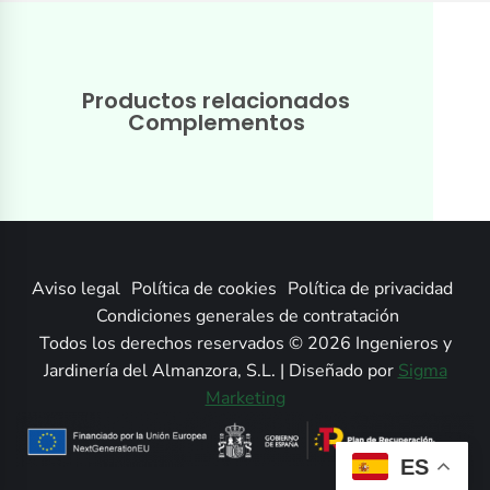
Productos relacionados
Complementos
Aviso legal
Política de cookies
Política de privacidad
Condiciones generales de contratación
Todos los derechos reservados © 2026 Ingenieros y
Jardinería del Almanzora, S.L. | Diseñado por
Sigma
Marketing
ES