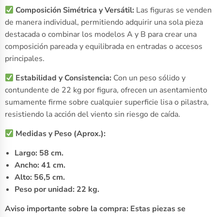
Composición Simétrica y Versátil:
Las figuras se venden
de manera individual, permitiendo adquirir una sola pieza
destacada o combinar los modelos A y B para crear una
composición pareada y equilibrada en entradas o accesos
principales.
Estabilidad y Consistencia:
Con un peso sólido y
contundente de 22 kg por figura, ofrecen un asentamiento
sumamente firme sobre cualquier superficie lisa o pilastra,
resistiendo la acción del viento sin riesgo de caída.
Medidas y Peso (Aprox.):
Largo: 58 cm.
Ancho: 41 cm.
Alto: 56,5 cm.
Peso por unidad: 22 kg.
Aviso importante sobre la compra: Estas piezas se