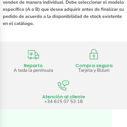
venden de manera individual. Debe seleccionar el modelo
específico (A o B) que desea adquirir antes de finalizar su
pedido de acuerdo a la disponibilidad de stock existente
en el catálogo.
Reparto
Compra segura
A toda la península
Tarjeta y Bizum
Atención al cliente
+34 615 07 53 18