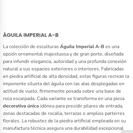
ÁGUILA IMPERIAL A-B
La colección de esculturas
Águila Imperial A-B
es una
opción ornamental majestuosa y de gran porte, diseñada
para infundir elegancia, autoridad y una profunda conexión
natural a sus espacios exteriores o interiores. Fabricadas
en piedra artificial de alta densidad, estas figuras recrean la
imponente silueta del águila con las alas desplegadas en
actitud de vuelo, firmemente posada sobre una base de
roca escarpada. Cada variante se transforma en una pieza
decorativa única
idónea para presidir pilares de entrada,
zonas destacadas de rocalla, terrazas o amplios parterres
florales. La robustez de la piedra artificial empleada en su
manufactura técnica asegura una durabilidad excepcional