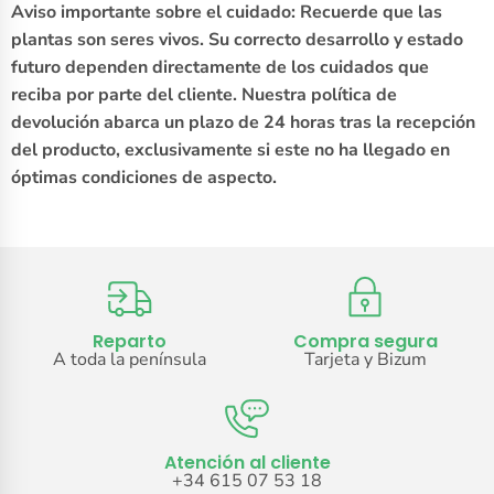
Aviso importante sobre el cuidado: Recuerde que las
plantas son seres vivos. Su correcto desarrollo y estado
futuro dependen directamente de los cuidados que
reciba por parte del cliente. Nuestra política de
devolución abarca un plazo de 24 horas tras la recepción
del producto, exclusivamente si este no ha llegado en
óptimas condiciones de aspecto.
Reparto
Compra segura
A toda la península
Tarjeta y Bizum
Atención al cliente
+34 615 07 53 18