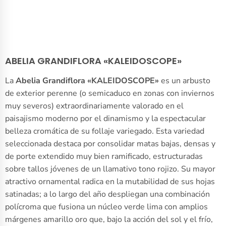
ABELIA GRANDIFLORA «KALEIDOSCOPE»
La
Abelia Grandiflora «KALEIDOSCOPE»
es un arbusto
de exterior perenne (o semicaduco en zonas con inviernos
muy severos) extraordinariamente valorado en el
paisajismo moderno por el dinamismo y la espectacular
belleza cromática de su follaje variegado. Esta variedad
seleccionada destaca por consolidar matas bajas, densas y
de porte extendido muy bien ramificado, estructuradas
sobre tallos jóvenes de un llamativo tono rojizo. Su mayor
atractivo ornamental radica en la mutabilidad de sus hojas
satinadas; a lo largo del año despliegan una combinación
polícroma que fusiona un núcleo verde lima con amplios
márgenes amarillo oro que, bajo la acción del sol y el frío,