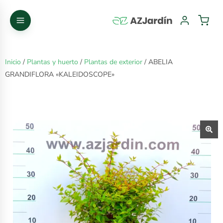
Inicio
/
Plantas y huerto
/
Plantas de exterior
/ ABELIA
GRANDIFLORA «KALEIDOSCOPE»