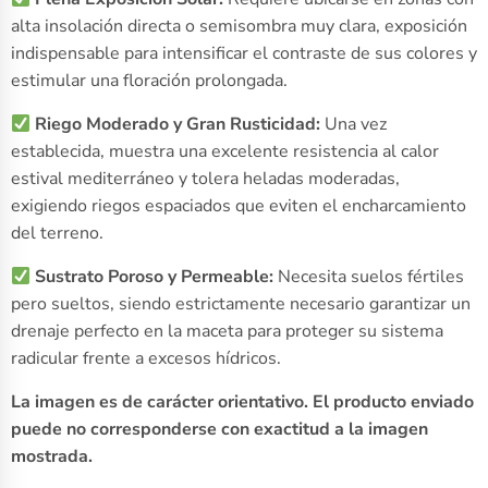
alta insolación directa o semisombra muy clara, exposición
indispensable para intensificar el contraste de sus colores y
estimular una floración prolongada.
Riego Moderado y Gran Rusticidad:
Una vez
establecida, muestra una excelente resistencia al calor
estival mediterráneo y tolera heladas moderadas,
exigiendo riegos espaciados que eviten el encharcamiento
del terreno.
Sustrato Poroso y Permeable:
Necesita suelos fértiles
pero sueltos, siendo estrictamente necesario garantizar un
drenaje perfecto en la maceta para proteger su sistema
radicular frente a excesos hídricos.
La imagen es de carácter orientativo. El producto enviado
puede no corresponderse con exactitud a la imagen
mostrada.